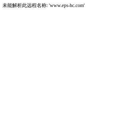
未能解析此远程名称: 'www.eps-hc.com'