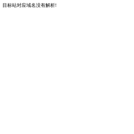
目标站对应域名没有解析!